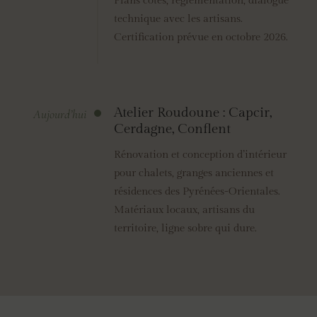
Plans cotés, réglementation, dialogue
technique avec les artisans.
Certification prévue en octobre 2026.
Atelier Roudoune : Capcir,
Aujourd’hui
Cerdagne, Conflent
Rénovation et conception d’intérieur
pour chalets, granges anciennes et
résidences des Pyrénées-Orientales.
Matériaux locaux, artisans du
territoire, ligne sobre qui dure.