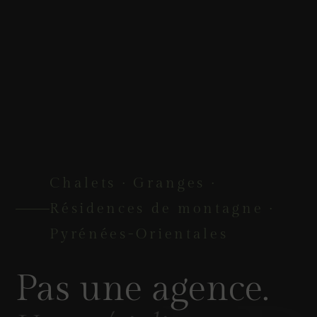
Chalets · Granges ·
Résidences de montagne ·
Pyrénées-Orientales
Pas une agence.