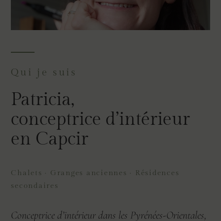
Qui je suis
Patricia,
conceptrice d’intérieur
en Capcir
Chalets · Granges anciennes · Résidences
secondaires
Conceptrice d’intérieur dans les Pyrénées-Orientales,