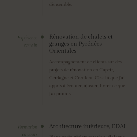
d’ensemble.
Rénovation de chalets et
Expérience
granges en Pyrénées-
terrain
Orientales
Accompagnement de clients sur des
projets de rénovation en Capcir,
Cerdagne et Conflent. C’est là que j’ai
appris à écouter, ajuster, livrer ce que
j’ai promis.
Architecture intérieure, EDAI
Formation
en cours