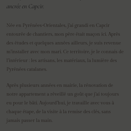
ancrée en Capcir.
Née en Pyrénées-Orientales, j’ai grandi en Capcir
entourée de chantiers, mon père était maçon ici. Après
des études et quelques années ailleurs, je suis revenue
m’installer avec mon mari. Ce territoire, je le connais de
l’intérieur : les artisans, les matériaux, la lumière des
Pyrénées catalanes.
Après plusieurs années en mairie, la rénovation de
notre appartement a réveillé un goût que j’ai toujours
eu pour le bâti. Aujourd’hui, je travaille avec vous à
chaque étape, de la visite à la remise des clés, sans
jamais passer la main.