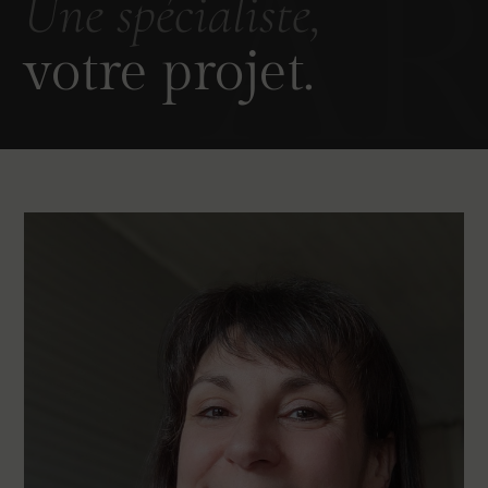
Une spécialiste,
votre projet.